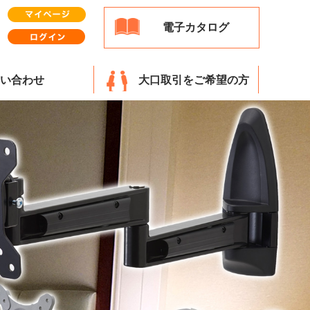
電子カタログ
い合わせ
大口取引をご希望の方