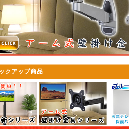
ックアップ商品