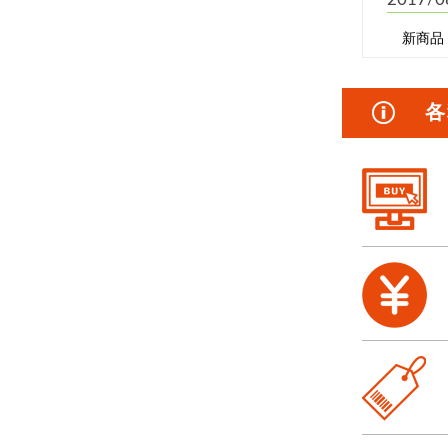
新商品 
2017/0
各
新商品 
2017/0
新商品
2017/0
新商品
2014/0
新商品
2014/0
新商品