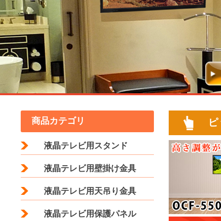
商品カテゴリ
ピ
液晶テレビ用スタンド
液晶テレビ用壁掛け金具
液晶テレビ用天吊り金具
液晶テレビ用保護パネル