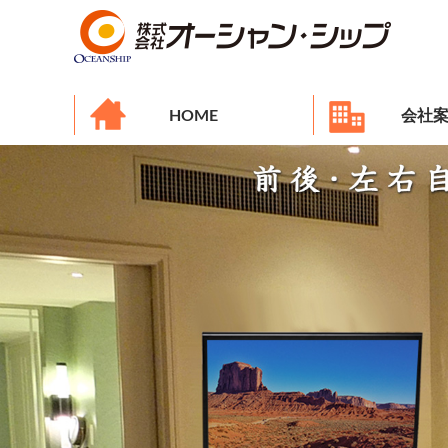
HOME
会社