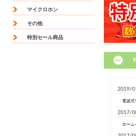
マイクロホン
その他
特別セール商品
2019/0
電波式
2017/0
ホーム
2017/0