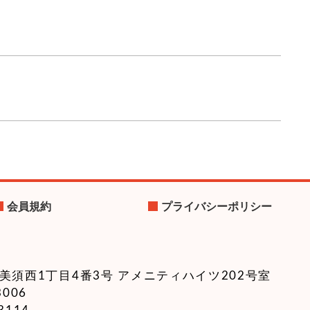
会員規約
プライバシーポリシー
美須西1丁目4番3号 アメニティハイツ202号室
3006